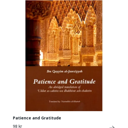
Patience and Gratitude
98 kr