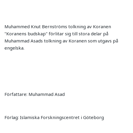
Muhammed Knut Bernströms tolkning av Koranen
"Koranens budskap" förlitar sig till stora delar på
Muhammad Asads tolkning av Koranen som utgavs på
engelska.
Författare: Muhammad Asad
Förlag: Islamiska Forskningscentret i Göteborg