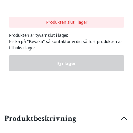
Produkten slut i lager
Produkten är tyvärr slut i lager.
Klicka på "Bevaka" så kontaktar vi dig så fort produkten är
tillbaks i lager.
Ej i lager
Produktbeskrivning