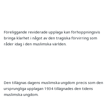
Föreliggande reviderade upplaga kan förhoppningsvis
bringa klarhet i något av den tragiska förvirring som
råder idag i den muslimska världen.
Den tillägnas dagens muslimska ungdom precis som den
ursprungliga upplagan 1934 tillägnades den tidens
muslimska ungdom.