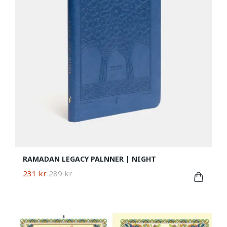
RAMADAN LEGACY PALNNER | NIGHT
231 kr
289 kr