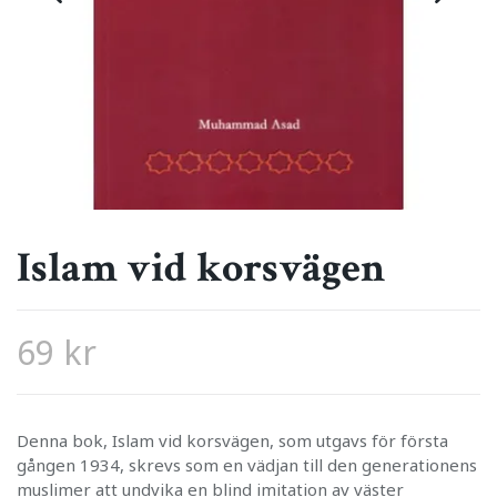
Islam vid korsvägen
69 kr
Denna bok, Islam vid korsvägen, som utgavs för första
gången 1934, skrevs som en vädjan till den generationens
muslimer att undvika en blind imitation av väster