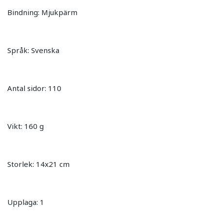
Bindning: Mjukpärm
Språk: Svenska
Antal sidor: 110
Vikt: 160 g
Storlek: 14x21 cm
Upplaga: 1