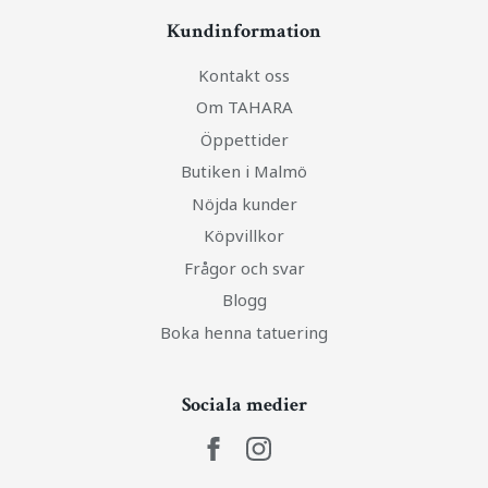
Kundinformation
Kontakt oss
Om TAHARA
Öppettider
Butiken i Malmö
Nöjda kunder
Köpvillkor
Frågor och svar
Blogg
Boka henna tatuering
Sociala medier