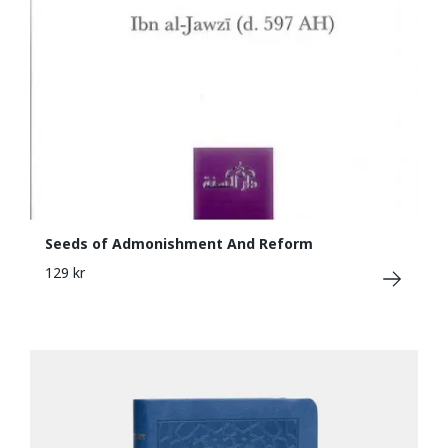
Seeds of Admonishment And Reform
129 kr