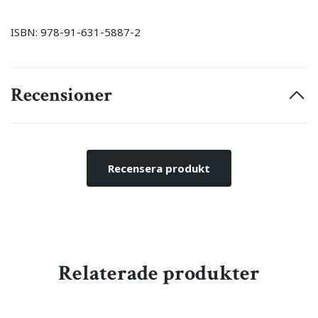
ISBN: 978-91-631-5887-2
Recensioner
Recensera produkt
Relaterade produkter