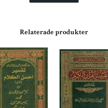
Relaterade produkter