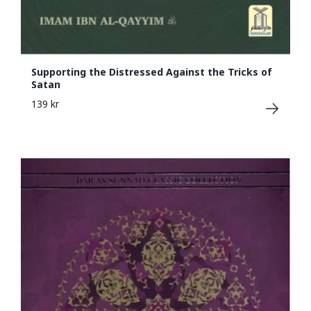
Supporting the Distressed Against the Tricks of
Satan
139 kr