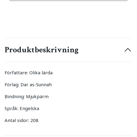
Produktbeskrivning
Författare: Olika lärda
Förlag: Dar as-Sunnah
Bindning: Mjukpärm
Språk: Engelska
Antal sidor: 208