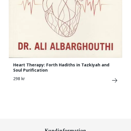
Heart Therapy: Forth Hadiths in Tazkiyah and
Soul Purification
298 kr
Kundinformation