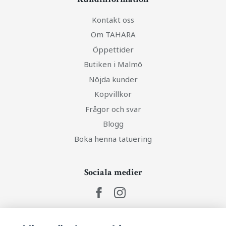
Kontakt oss
Om TAHARA
Öppettider
Butiken i Malmö
Nöjda kunder
Köpvillkor
Frågor och svar
Blogg
Boka henna tatuering
Sociala medier