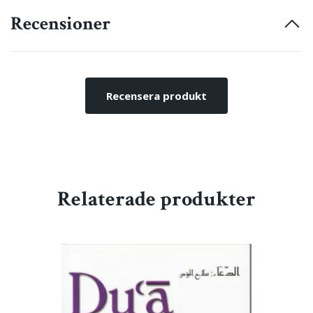
Recensioner
Recensera produkt
Relaterade produkter