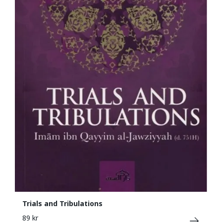
Trials and Tribulations
89 kr