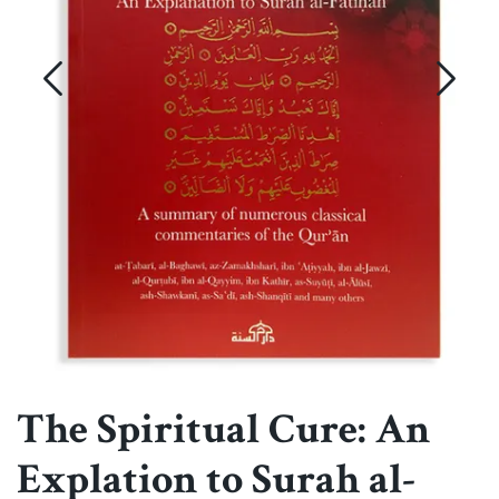
The Spiritual Cure: An
Explation to Surah al-