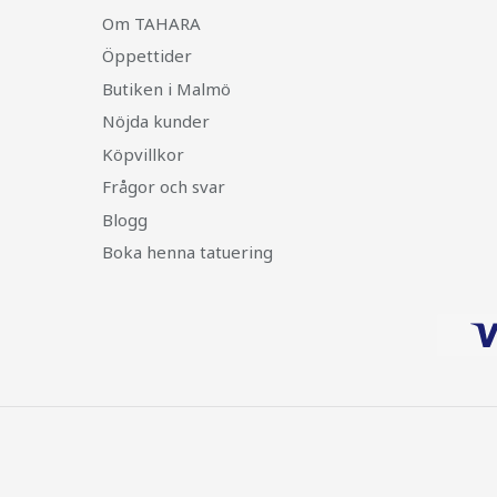
Om TAHARA
Öppettider
Butiken i Malmö
Nöjda kunder
Köpvillkor
Frågor och svar
Blogg
Boka henna tatuering