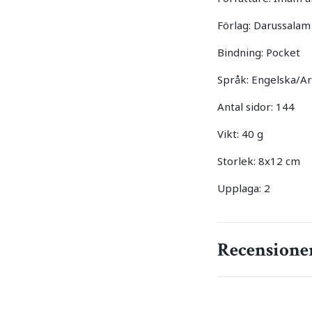
Förlag: Darussalam
Bindning: Pocket
Språk: Engelska/A
Antal sidor: 144
Vikt: 40 g
Storlek: 8x12 cm
Upplaga: 2
Recensione