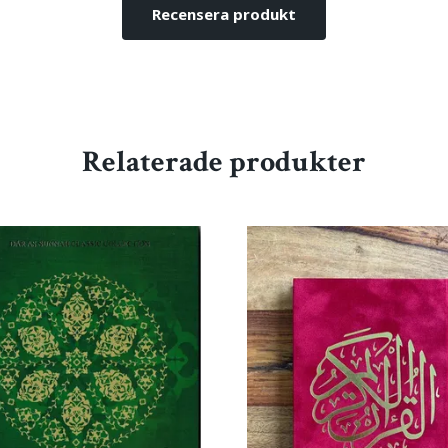
Recensera produkt
Relaterade produkter