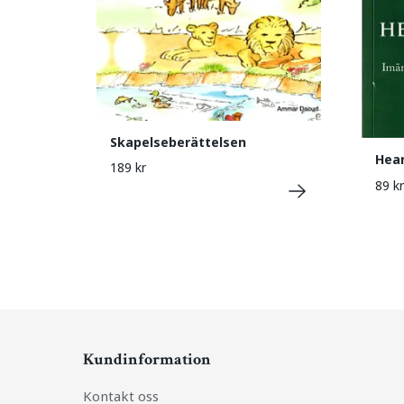
Skapelseberättelsen
Hear
189 kr
89 kr
Kundinformation
Kontakt oss