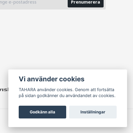
Prenumerera
Vi använder cookies
TAHARA använder cookies. Genom att fortsätta
på sidan godkänner du användandet av cookies.
Godkänn alla
Inställningar