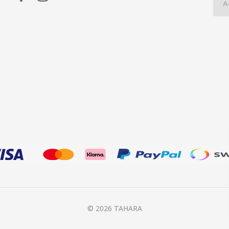
© 2026 TAHARA