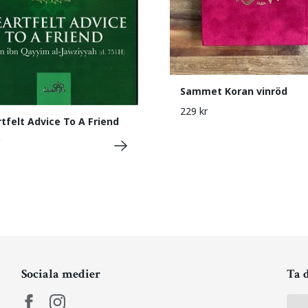
Sammet Koran vinröd
229 kr
tfelt Advice To A Friend
Sociala medier
Ta 