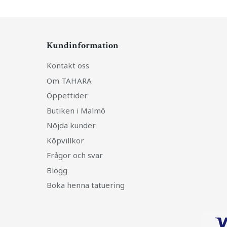
Kundinformation
Kontakt oss
Om TAHARA
Öppettider
Butiken i Malmö
Nöjda kunder
Köpvillkor
Frågor och svar
Blogg
Boka henna tatuering