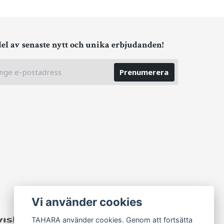
del av senaste nytt och unika erbjudanden!
Prenumerera
Vi använder cookies
TAHARA använder cookies. Genom att fortsätta