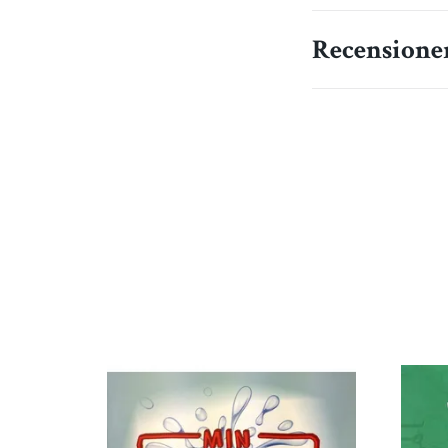
Recensione