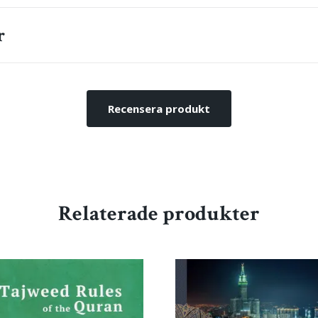
r
Recensera produkt
Relaterade produkter