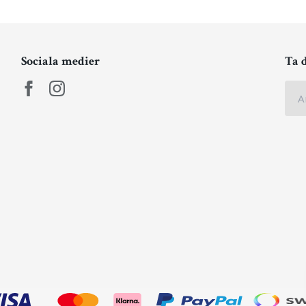
Sociala medier
Ta 