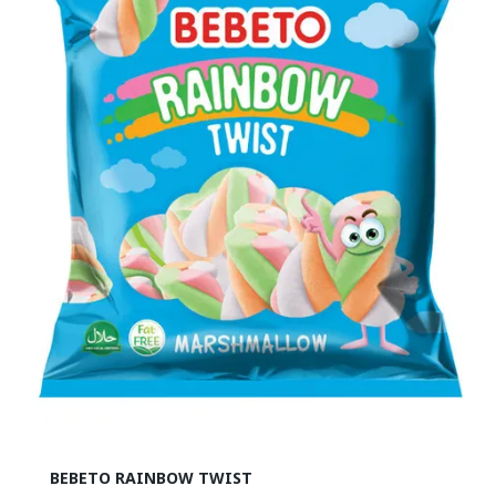
BEBETO RAINBOW TWIST