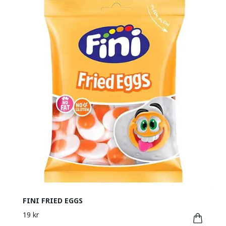
FINI FRIED EGGS
19 kr