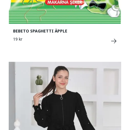
BEBETO SPAGHETTI ÄPPLE
19 kr