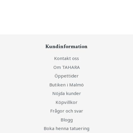
Kundinformation
Kontakt oss
Om TAHARA
Öppettider
Butiken i Malmö
Nöjda kunder
Köpvillkor
Frågor och svar
Blogg
Boka henna tatuering