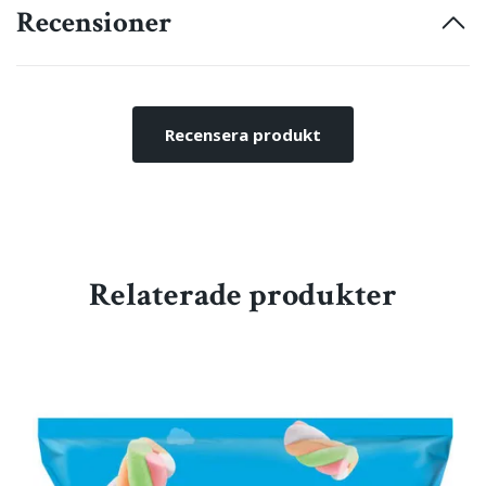
Recensioner
Recensera produkt
Relaterade produkter