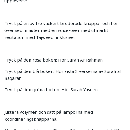
upplevelse.
Tryck på en av tre vackert broderade knappar och hör
över sex minuter med en voice-over med utmärkt
recitation med Tajweed, inklusive:
Tryck på den rosa boken: Hör Surah Ar Rahman
Tryck på den blå boken: Hör sista 2 verserna av Surah al
Baqarah
Tryck på den gröna boken: Hör Surah Yaseen
Justera volymen och sätt på lamporna med
koordineringsknapparna.