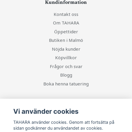
Kundinformation
Kontakt oss
Om TAHARA
Öppettider
Butiken i Malmö
Nöjda kunder
Köpvillkor
Frågor och svar
Blogg
Boka henna tatuering
Sociala medier
Vi använder cookies
TAHARA använder cookies. Genom att fortsätta på
sidan godkänner du användandet av cookies.