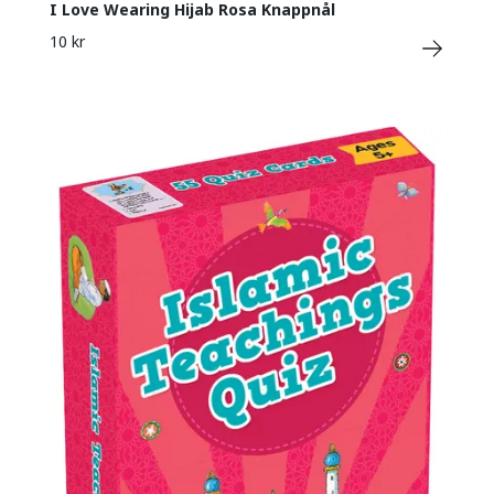
I Love Wearing Hijab Rosa Knappnål
10 kr