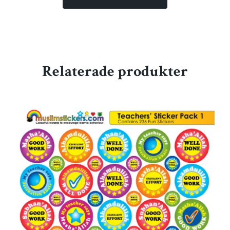
Relaterade produkter