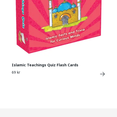
Islamic Teachings Quiz Flash Cards
69 kr