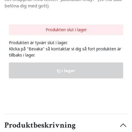
belöna dig med gott).
Produkten slut i lager
Produkten är tyvärr slut i lager.
Klicka på "Bevaka" så kontaktar vi dig så fort produkten är
tillbaks i lager.
Ej i lager
Produktbeskrivning