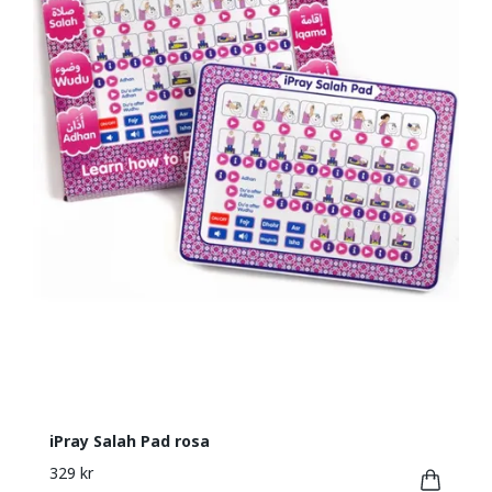
iPray Salah Pad rosa
329 kr