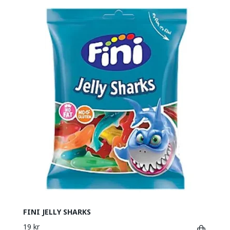
FINI JELLY SHARKS
19 kr