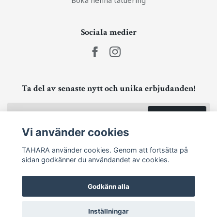
Sociala medier
Ta del av senaste nytt och unika erbjudanden!
Prenumerera
Vi använder cookies
TAHARA använder cookies. Genom att fortsätta på
sidan godkänner du användandet av cookies.
Godkänn alla
Inställningar
© 2026 TAHARA