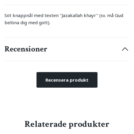
Söt knappnål med texten "Jazakallah khayr" (sv. må Gud
belöna dig med gott).
Recensioner
Recensera produkt
Relaterade produkter