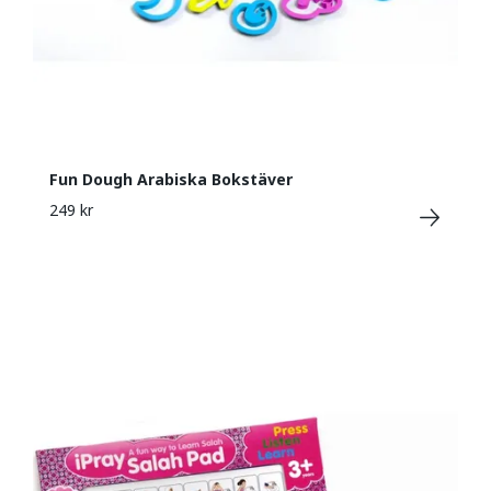
Fun Dough Arabiska Bokstäver
249 kr