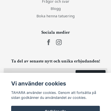
Frågor och svar
Blogg
Boka henna tatuering
Sociala medier
Ta del av senaste nytt och unika erbjudanden!
Prenumerera
Vi använder cookies
TAHARA använder cookies. Genom att fortsätta på
sidan godkänner du användandet av cookies.