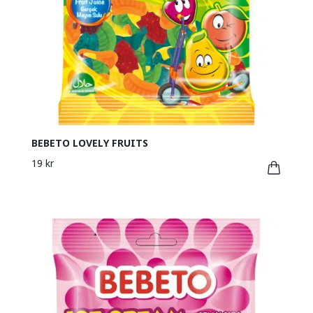
BEBETO LOVELY FRUITS
19 kr