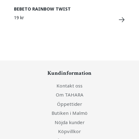
BEBETO RAINBOW TWIST
19 kr
Kundinformation
Kontakt oss
Om TAHARA
Öppettider
Butiken i Malmö
Nöjda kunder
Köpvillkor