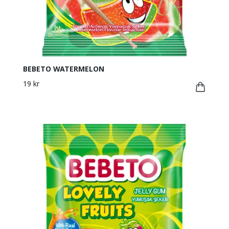
BEBETO WATERMELON
19 kr