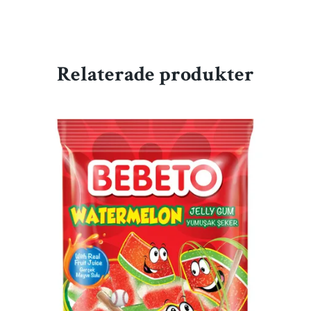
Relaterade produkter