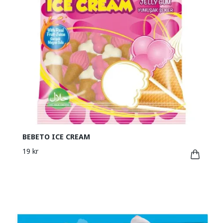
BEBETO ICE CREAM
19 kr