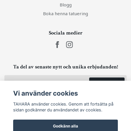
Blogg
Boka henna tatuering
Sociala medier
Ta del av senaste nytt och unika erbjudanden!
Prenumerera
Vi använder cookies
TAHARA använder cookies. Genom att fortsätta på
sidan godkänner du användandet av cookies.
Godkänn alla