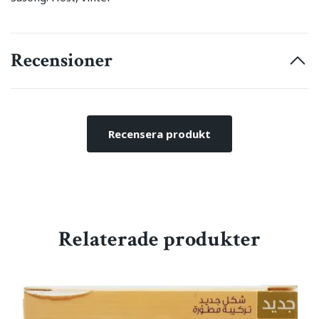
Recensioner
Recensera produkt
Relaterade produkter