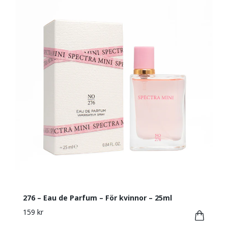
276 – Eau de Parfum – För kvinnor – 25ml
159 kr