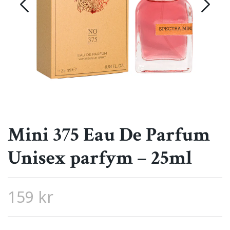
Mini 375 Eau De Parfum
Unisex parfym – 25ml
159 kr