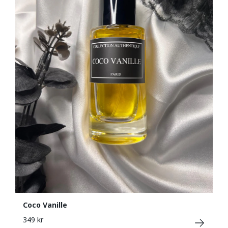
Coco Vanille
349 kr