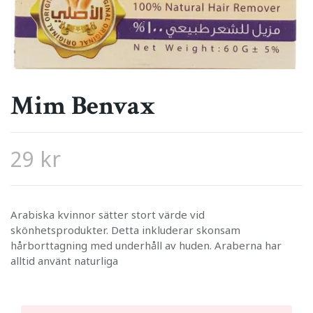
Mim Benvax
29 kr
Arabiska kvinnor sätter stort värde vid
skönhetsprodukter. Detta inkluderar skonsam
hårborttagning med underhåll av huden. Araberna har
alltid använt naturliga