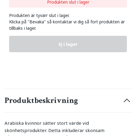
Produkten slut i lager
Produkten är tyvärr slut i lager.
Klicka på "Bevaka" så kontaktar vi dig så fort produkten är
tillbaks i lager.
Ej i lager
Produktbeskrivning
Arabiska kvinnor sätter stort värde vid
skönhetsprodukter. Detta inkluderar skonsam