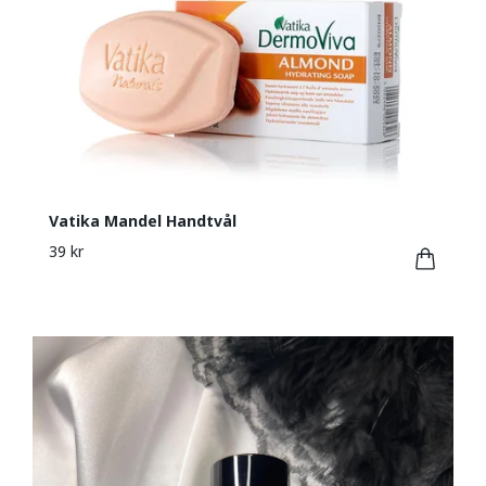
Vatika Mandel Handtvål
39 kr