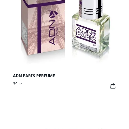
ADN PARIS PERFUME
39 kr