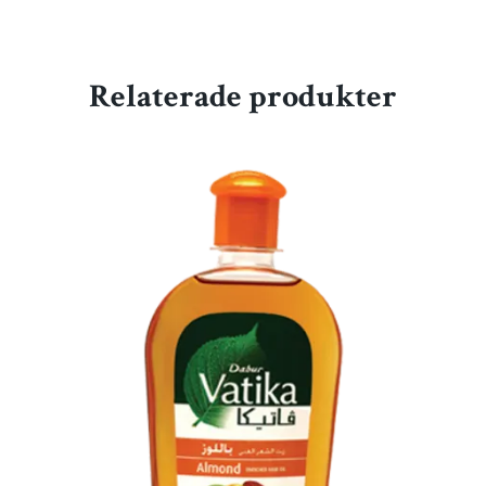
Relaterade produkter