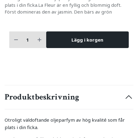
plats i din ficka.La Fleur är en fyllig och blommig doft.
Först domineras den av jasmin. Den bärs av grön
Lägg i korgen
Produktbeskrivning
Otroligt väldoftande oljeparfym av hög kvalité som får
plats i din ficka.