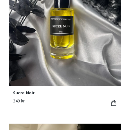
Sucre Noir
349 kr