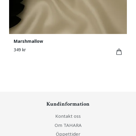
Marshmallow
349 kr
Kundinformation
Kontakt oss
Om TAHARA
Öppettider