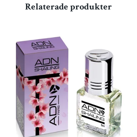
Relaterade produkter