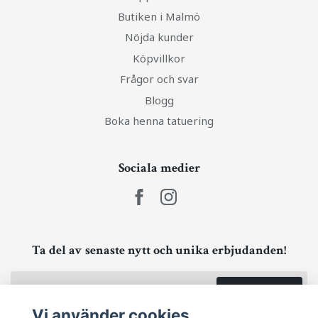
Butiken i Malmö
Nöjda kunder
Köpvillkor
Frågor och svar
Blogg
Boka henna tatuering
Sociala medier
Ta del av senaste nytt och unika erbjudanden!
Prenumerera
Vi använder cookies