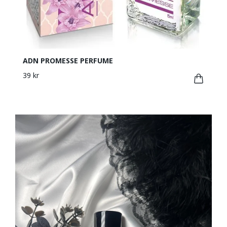
ADN PROMESSE PERFUME
39 kr