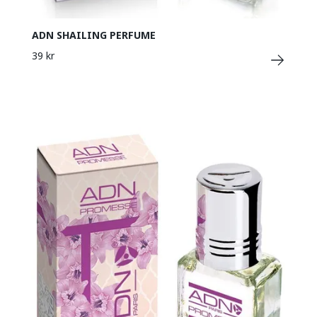
ADN SHAILING PERFUME
39 kr