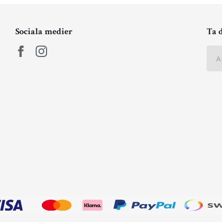
Sociala medier
Ta 