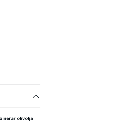
inerar olivolja