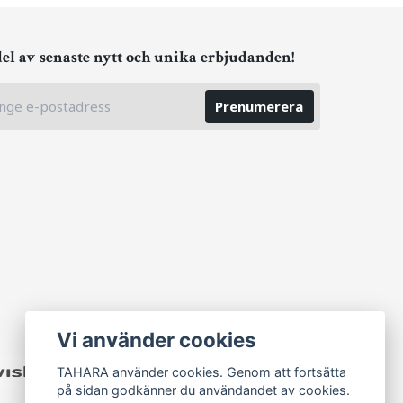
del av senaste nytt och unika erbjudanden!
Prenumerera
Vi använder cookies
TAHARA använder cookies. Genom att fortsätta
på sidan godkänner du användandet av cookies.