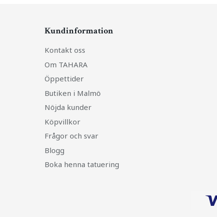
Kundinformation
Kontakt oss
Om TAHARA
Öppettider
Butiken i Malmö
Nöjda kunder
Köpvillkor
Frågor och svar
Blogg
Boka henna tatuering