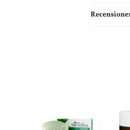
Recensione