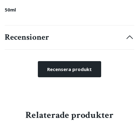
50ml
Recensioner
Recensera produkt
Relaterade produkter