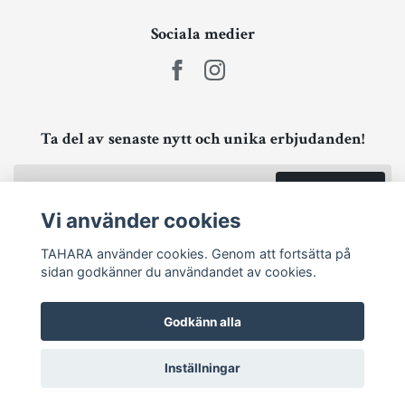
Sociala medier
Ta del av senaste nytt och unika erbjudanden!
Prenumerera
Vi använder cookies
TAHARA använder cookies. Genom att fortsätta på
sidan godkänner du användandet av cookies.
Godkänn alla
Inställningar
© 2026 TAHARA