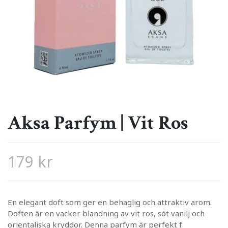
Aksa Parfym | Vit Ros
179 kr
En elegant doft som ger en behaglig och attraktiv arom.
Doften är en vacker blandning av vit ros, söt vanilj och
orientaliska kryddor. Denna parfym är perfekt f