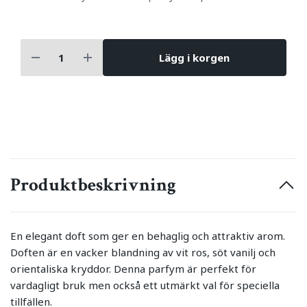
Lägg i korgen
Produktbeskrivning
En elegant doft som ger en behaglig och attraktiv arom.
Doften är en vacker blandning av vit ros, söt vanilj och
orientaliska kryddor. Denna parfym är perfekt för
vardagligt bruk men också ett utmärkt val för speciella
tillfällen.