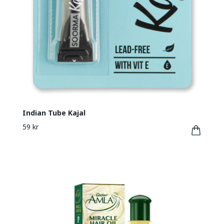
Indian Tube Kajal
59 kr