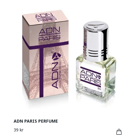
ADN PARIS PERFUME
39 kr