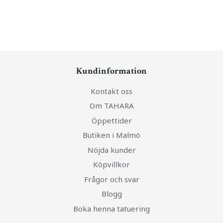
Kundinformation
Kontakt oss
Om TAHARA
Öppettider
Butiken i Malmö
Nöjda kunder
Köpvillkor
Frågor och svar
Blogg
Boka henna tatuering