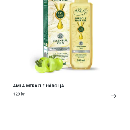
AMLA MIRACLE HÅROLJA
129 kr