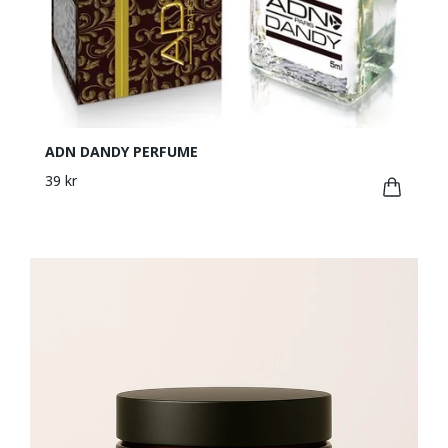
ADN DANDY PERFUME
39 kr