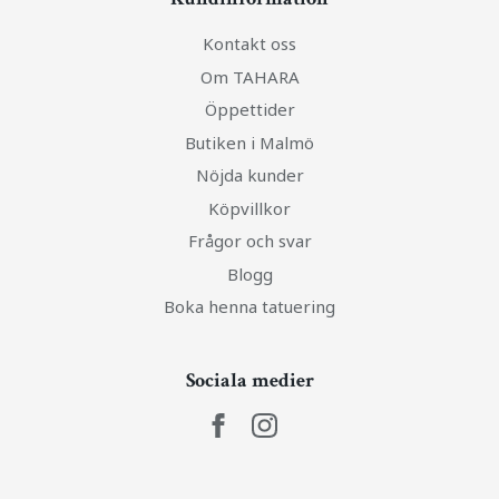
Kontakt oss
Om TAHARA
Öppettider
Butiken i Malmö
Nöjda kunder
Köpvillkor
Frågor och svar
Blogg
Boka henna tatuering
Sociala medier