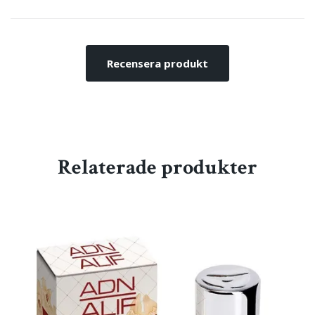
Recensera produkt
Relaterade produkter