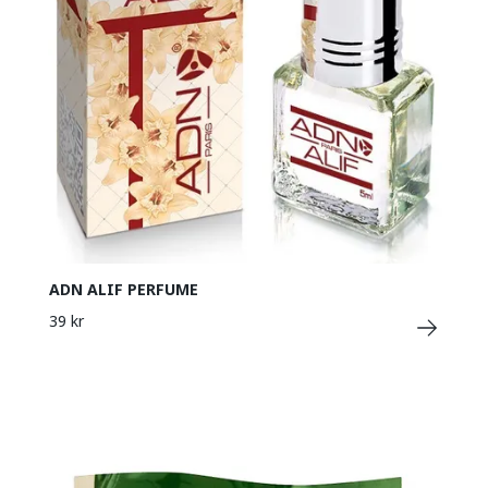
ADN ALIF PERFUME
39 kr