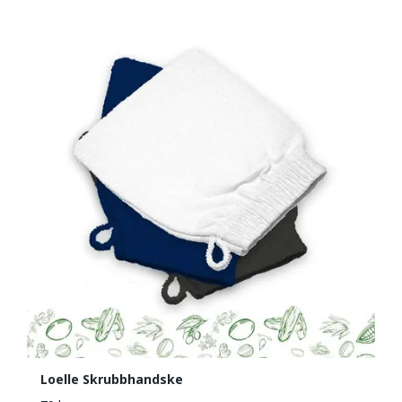
Loelle Skrubbhandske