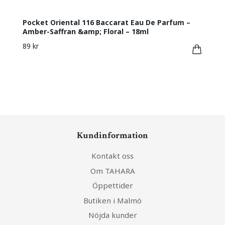
Pocket Oriental 116 Baccarat Eau De Parfum –
Amber-Saffran &amp; Floral – 18ml
89 kr
Kundinformation
Kontakt oss
Om TAHARA
Öppettider
Butiken i Malmö
Nöjda kunder