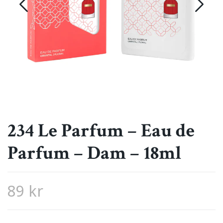
234 Le Parfum – Eau de
Parfum – Dam – 18ml
89 kr