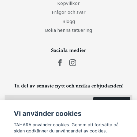
Köpvillkor
Frågor och svar
Blogg
Boka henna tatuering
Sociala medier
Ta del av senaste nytt och unika erbjudanden!
Prenumerera
Vi använder cookies
TAHARA använder cookies. Genom att fortsätta på
sidan godkänner du användandet av cookies.