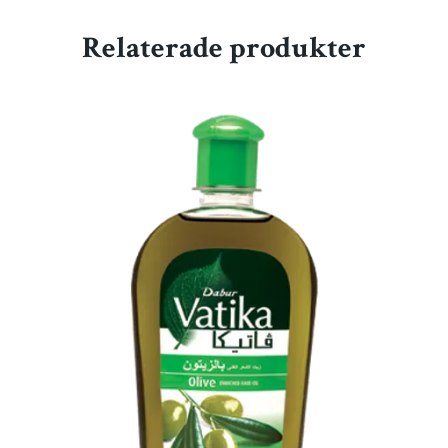
Relaterade produkter