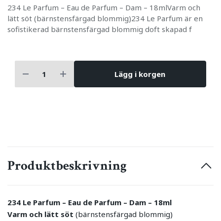
234 Le Parfum – Eau de Parfum – Dam – 18mlVarm och
lätt söt (bärnstensfärgad blommig)234 Le Parfum är en
sofistikerad bärnstensfärgad blommig doft skapad f
Lägg i korgen
Produktbeskrivning
234 Le Parfum – Eau de Parfum – Dam – 18ml
Varm och lätt söt
(bärnstensfärgad blommig)