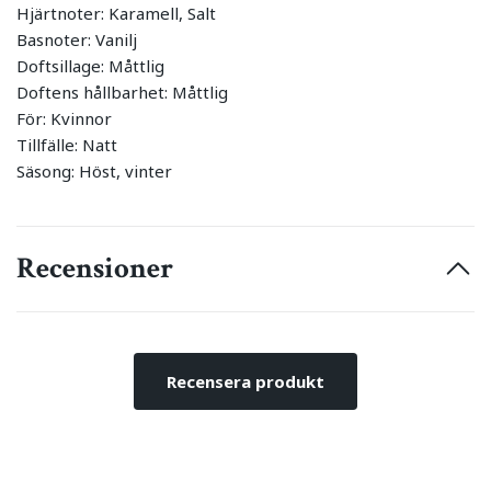
Hjärtnoter: Karamell, Salt
Basnoter: Vanilj
Doftsillage: Måttlig
Doftens hållbarhet: Måttlig
För: Kvinnor
Tillfälle: Natt
Säsong: Höst, vinter
Recensioner
Recensera produkt