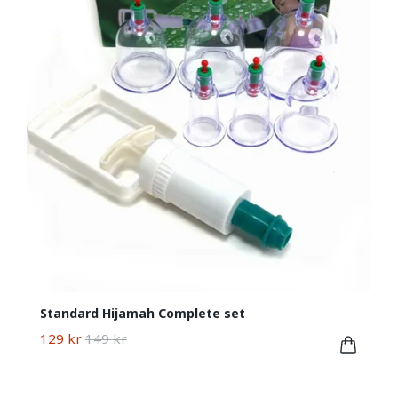
Standard Hijamah Complete set
129 kr
149 kr