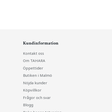
Kundinformation
Kontakt oss
Om TAHARA
Öppettider
Butiken i Malmö
Nöjda kunder
Köpvillkor
Frågor och svar
Blogg