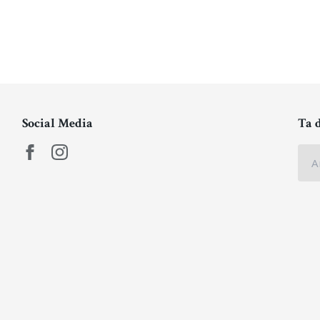
Social Media
Ta 