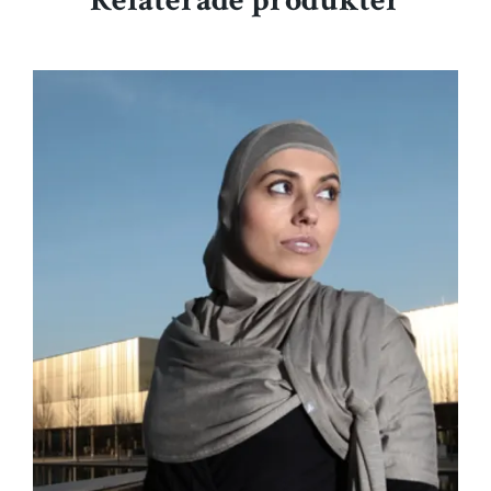
Relaterade produkter