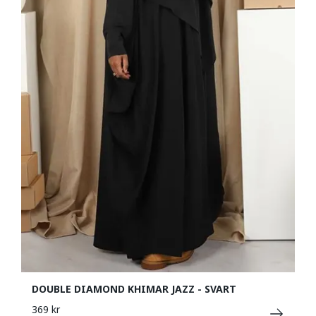
DOUBLE DIAMOND KHIMAR JAZZ - SVART
369 kr