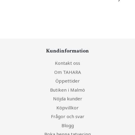
Kundinformation
Kontakt oss
Om TAHARA
Öppettider
Butiken i Malmö
Nöjda kunder
Köpvillkor
Frågor och svar
Blogg
Boka henna tatuering