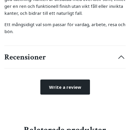
ger en ren och funktionell finish utan vikt fåll eller invikta
kanter, och bidrar till ett naturligt fall.
Ett mångsidigt val som passar för vardag, arbete, resa och
bön.
Recensioner
Write a review