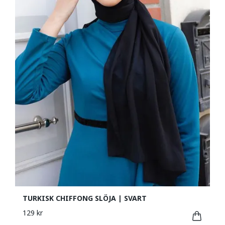
TURKISK CHIFFONG SLÖJA | SVART
129 kr