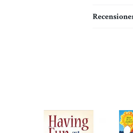
Recensione