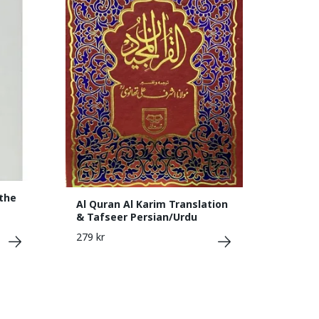
 the
Al Quran Al Karim Translation
& Tafseer Persian/Urdu
279 kr