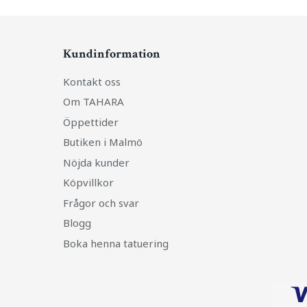
Kundinformation
Kontakt oss
Om TAHARA
Öppettider
Butiken i Malmö
Nöjda kunder
Köpvillkor
Frågor och svar
Blogg
Boka henna tatuering