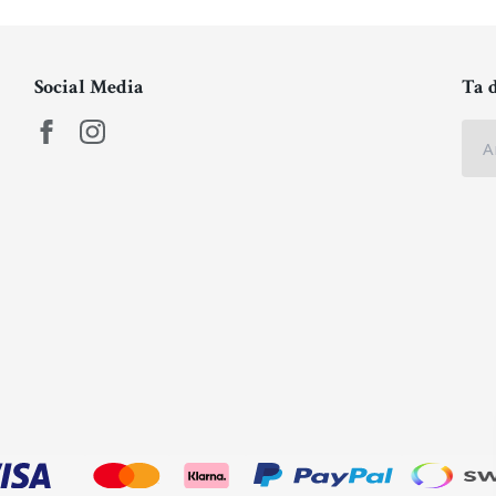
Social Media
Ta 