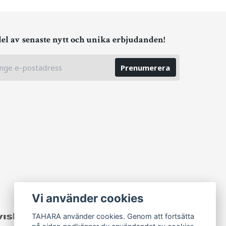
del av senaste nytt och unika erbjudanden!
Prenumerera
Vi använder cookies
TAHARA använder cookies. Genom att fortsätta