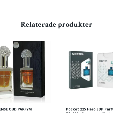
Relaterade produkter
ENSE OUD PARFYM
Pocket 225 Hero EDP Par