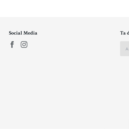
Social Media
Ta 