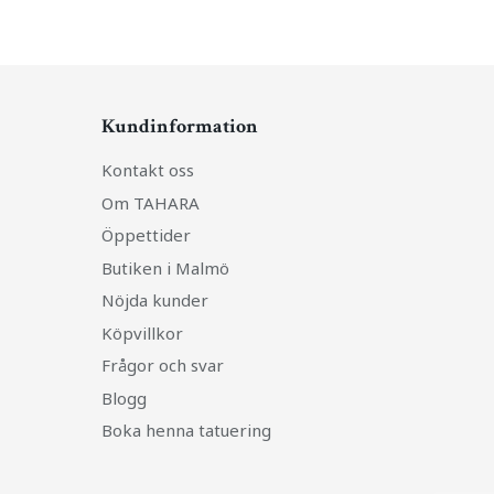
Kundinformation
Kontakt oss
Om TAHARA
Öppettider
Butiken i Malmö
Nöjda kunder
Köpvillkor
Frågor och svar
Blogg
Boka henna tatuering