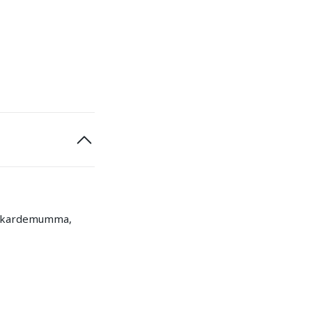
av kardemumma,